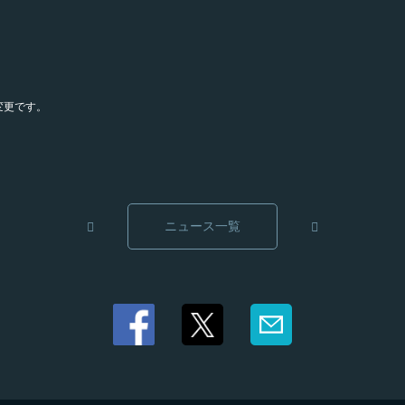
変更です。
ニュース一覧