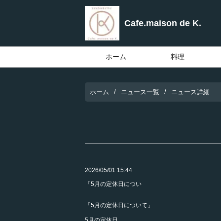
Cafe.maison de K.
ホーム
料理
ホーム
ニュース一覧
ニュース詳細
2026/05/01 15:44
「5月の定休日につい
「5月の定休日について」
5月の定休日