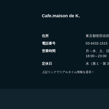
Cafe.maison de K.
住所
東京都世田谷区奥
電話番号
03-6432-1515
営業時間
月～水、土、日: 12
18:00～23:00
定休日
水（第１・第
上記リンクでリアルタイム情報を是非！